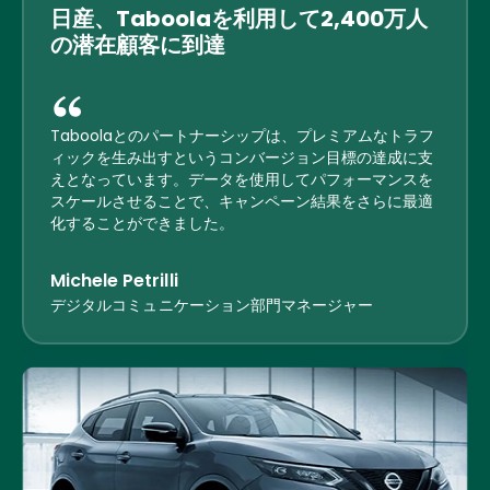
日産、Taboolaを利用して2,400万人
の潜在顧客に到達
Taboolaとのパートナーシップは、プレミアムなトラフ
ィックを生み出すというコンバージョン目標の達成に支
えとなっています。データを使用してパフォーマンスを
スケールさせることで、キャンペーン結果をさらに最適
化することができました。
Michele Petrilli
デジタルコミュニケーション部門マネージャー