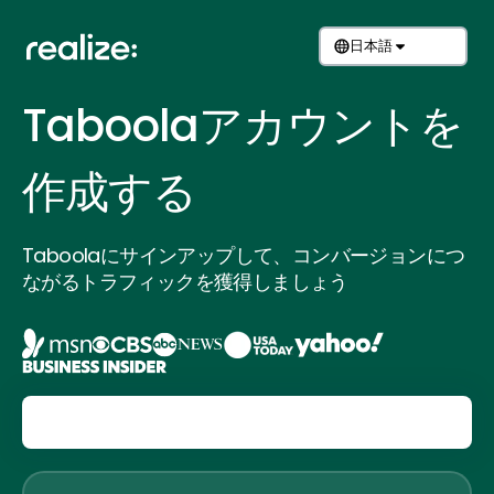
日本語
Taboolaアカウントを
作成する
Taboolaにサインアップして、コンバージョンにつ
ながるトラフィックを獲得しましょう